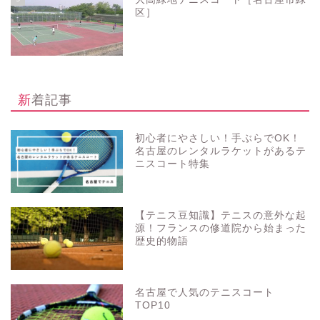
区］
新着記事
初心者にやさしい！手ぶらでOK！
名古屋のレンタルラケットがあるテ
ニスコート特集
【テニス豆知識】テニスの意外な起
源！フランスの修道院から始まった
歴史的物語
名古屋で人気のテニスコート
TOP10