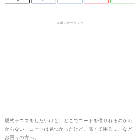
スポンサーリンク
硬式テニスをしたいけど、どこでコートを借りれるのかわ
からない。コートは見つかったけど、高くて困る…。など
お困りの方へ。