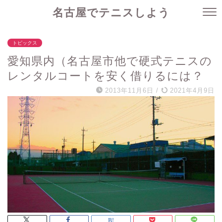
名古屋でテニスしよう
トピックス
愛知県内（名古屋市他で硬式テニスの
レンタルコートを安く借りるには？
2013年11月6日
/
2021年4月9日