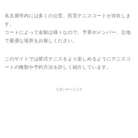
名古屋市内には多くの公営、民営テニスコートが存在しま
す。
コートによって金額は様々なので、予算やメンバー、立地
で最適な場所をお探しください。
このサイトでは硬式テニスをより楽しめるようにテニスコ
ートの種類や予約方法を詳しく紹介しています。
スポンサーリンク