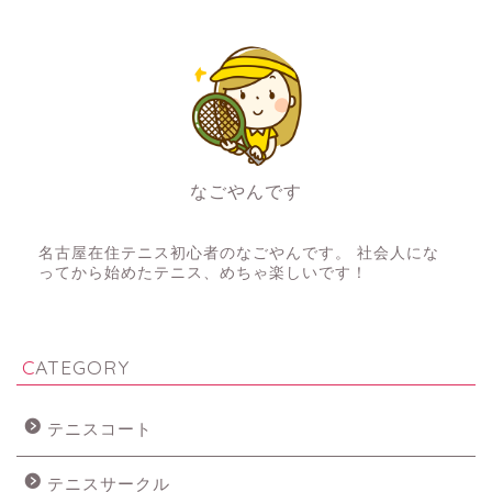
なごやんです
テニス初心者
名古屋在住テニス初心者のなごやんです。 社会人にな
ってから始めたテニス、めちゃ楽しいです！
CATEGORY
テニスコート
テニスサークル