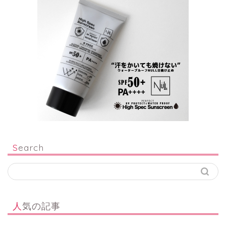
Search
人気の記事