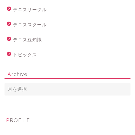
テニスサークル
テニススクール
テニス豆知識
トピックス
Archive
PROFILE