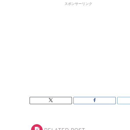
スポンサーリンク