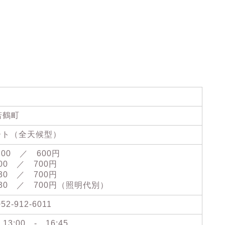
若鶴町
ート（全天候型）
00 ／ 600円
:00 ／ 700円
:30 ／ 700円
0:30 ／ 700円（照明代別）
-912-6011
13:00 - 16:45