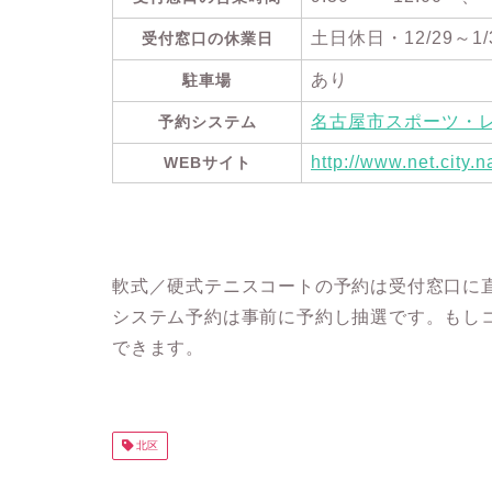
土日休日・12/29～1/
受付窓口の休業日
あり
駐車場
名古屋市スポーツ・
予約システム
http://www.net.city
WEBサイト
軟式／硬式テニスコートの予約は受付窓口に
システム予約は事前に予約し抽選です。もし
できます。
北区