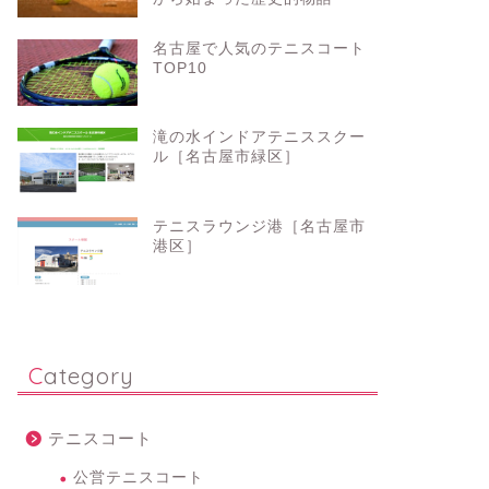
名古屋で人気のテニスコート
TOP10
滝の水インドアテニススクー
ル［名古屋市緑区］
テニスラウンジ港［名古屋市
港区］
Category
テニスコート
公営テニスコート