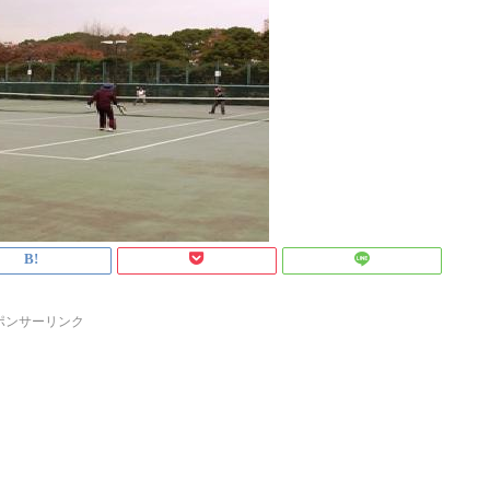
ポンサーリンク