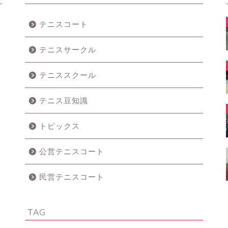
テニスコート
テニスサークル
テニススクール
テニス豆知識
トピックス
公営テニスコート
民営テニスコート
TAG