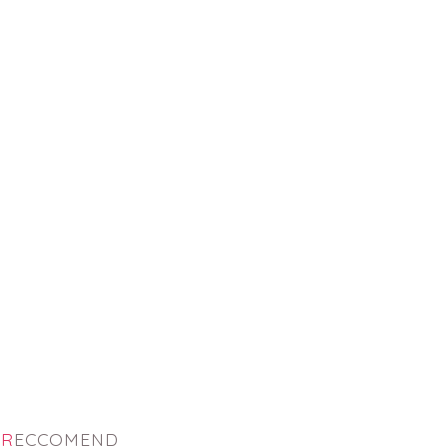
RECCOMEND